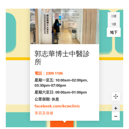
2樓
1樓
地下
郭志華博士中醫診
所
電話：2300 1106
星期一至五: 10:00am-02:00pm,
03:30pm-07:00pm
星期六至日: 09:00am-01:00pm
公眾假期: 休息
facebook.com/kcwclinic
美容及保健