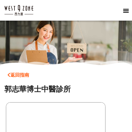
返回指南
郭志華博士中醫診所