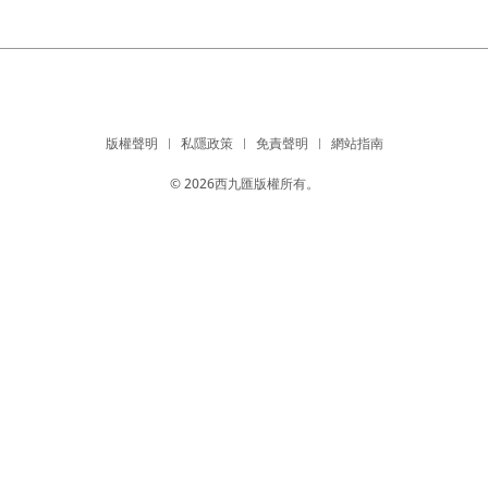
版權聲明
私隱政策
免責聲明
網站指南
© 2026西九匯版權所有。