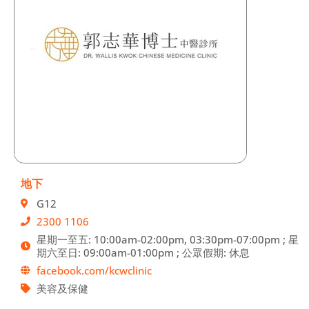
地下
G12
2300 1106
星期一至五: 10:00am-02:00pm, 03:30pm-07:00pm ; 星
期六至日: 09:00am-01:00pm ; 公眾假期: 休息
facebook.com/kcwclinic
美容及保健