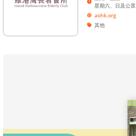
星期六、日及公眾
aohk.org
其他