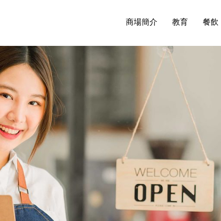
商場簡介
教育
餐飲