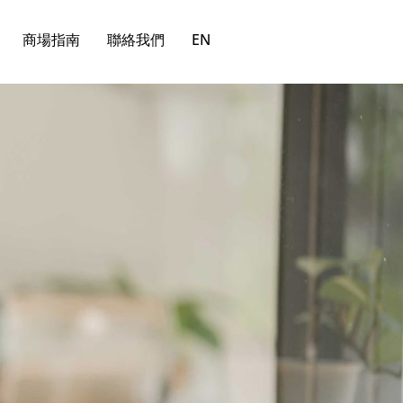
商場指南
聯絡我們
EN