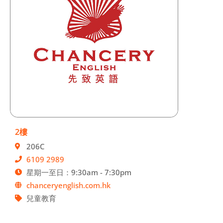
2樓
206C
6109 2989
星期一至日：9:30am - 7:30pm
chanceryenglish.com.hk
兒童教育