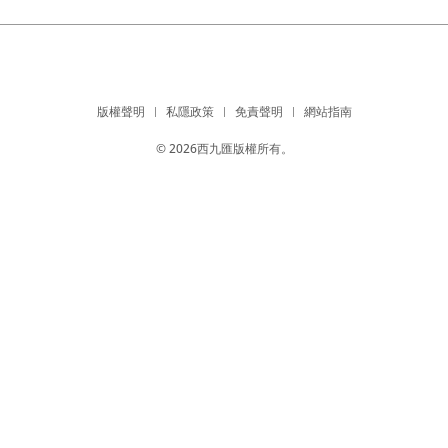
版權聲明
私隱政策
免責聲明
網站指南
© 2026西九匯版權所有。