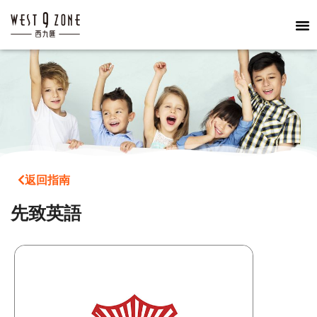
返回指南
先致英語