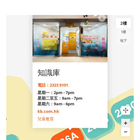
2樓
1樓
地下
知識庫
電話：2323 9101
星期一：2pm - 7pm
星期二至五：9am - 7pm
星期六：9am - 6pm
kb.com.hk
兒童教育