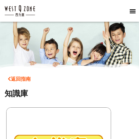
返回指南
知識庫