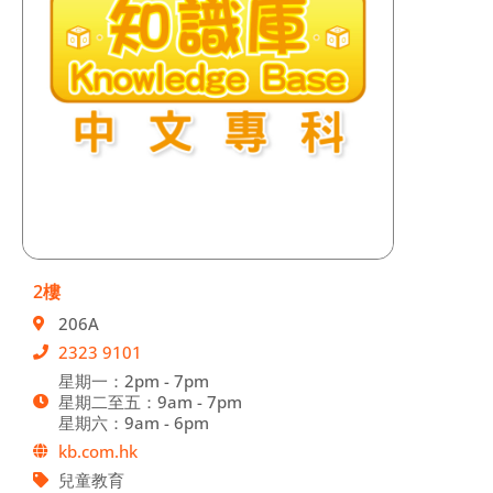
2樓
206A
2323 9101
星期一：2pm - 7pm
星期二至五：9am - 7pm
星期六：9am - 6pm
kb.com.hk
兒童教育