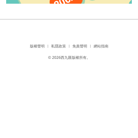
版權聲明
私隱政策
免責聲明
網站指南
© 2026西九匯版權所有。